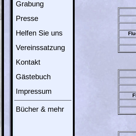
Grabung
Presse
Helfen Sie uns
Flu
Vereinssatzung
Kontakt
Gästebuch
Impressum
F
Bücher & mehr