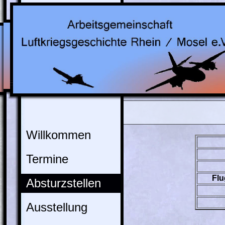
Willkommen
Termine
Flu
Absturzstellen
Ausstellung