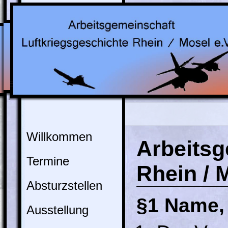
Willkommen
Arbeitsg
Termine
Rhein / 
Absturzstellen
§1 Name, 
Ausstellung